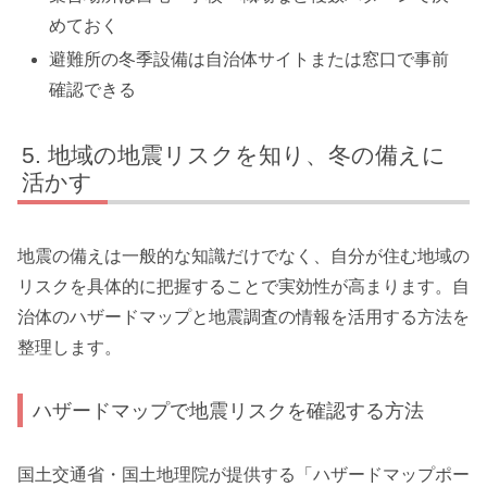
めておく
避難所の冬季設備は自治体サイトまたは窓口で事前
確認できる
地域の地震リスクを知り、冬の備えに
活かす
地震の備えは一般的な知識だけでなく、自分が住む地域の
リスクを具体的に把握することで実効性が高まります。自
治体のハザードマップと地震調査の情報を活用する方法を
整理します。
ハザードマップで地震リスクを確認する方法
国土交通省・国土地理院が提供する「ハザードマップポー