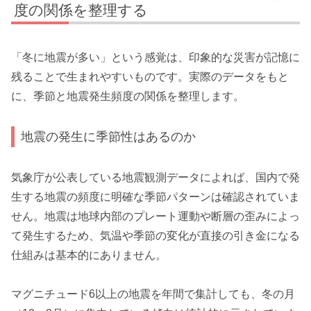
度の関係を整理する
「冬に地震が多い」という感覚は、印象的な災害が記憶に
残ることで生まれやすいものです。実際のデータをもと
に、季節と地震発生頻度の関係を整理します。
地震の発生に季節性はあるのか
気象庁が公表している地震観測データによれば、国内で発
生する地震の頻度に明確な季節パターンは確認されていま
せん。地震は地球内部のプレート運動や断層の歪みによっ
て発生するため、気温や季節の変化が直接の引き金になる
仕組みは基本的にありません。
マグニチュード6以上の地震を年間で集計しても、冬の月