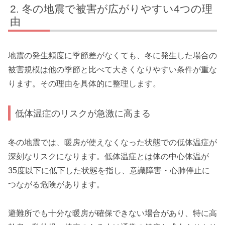
冬の地震で被害が広がりやすい4つの理
由
地震の発生頻度に季節差がなくても、冬に発生した場合の
被害規模は他の季節と比べて大きくなりやすい条件が重な
ります。その理由を具体的に整理します。
低体温症のリスクが急激に高まる
冬の地震では、暖房が使えなくなった状態での低体温症が
深刻なリスクになります。低体温症とは体の中心体温が
35度以下に低下した状態を指し、意識障害・心肺停止に
つながる危険があります。
避難所でも十分な暖房が確保できない場合があり、特に高