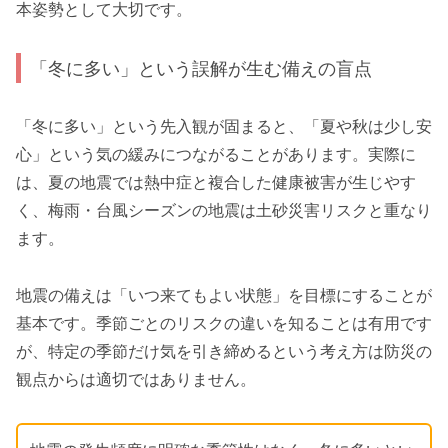
本姿勢として大切です。
「冬に多い」という誤解が生む備えの盲点
「冬に多い」という先入観が固まると、「夏や秋は少し安
心」という気の緩みにつながることがあります。実際に
は、夏の地震では熱中症と複合した健康被害が生じやす
く、梅雨・台風シーズンの地震は土砂災害リスクと重なり
ます。
地震の備えは「いつ来てもよい状態」を目標にすることが
基本です。季節ごとのリスクの違いを知ることは有用です
が、特定の季節だけ気を引き締めるという考え方は防災の
観点からは適切ではありません。