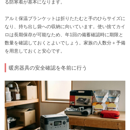
る防寒着が基本になります。
アルミ保温ブランケットは折りたたむと手のひらサイズに
なり、持ち出し袋への収納に向いています。使い捨てカイ
ロは長期保存が可能なため、年1回の備蓄確認時に期限と
数量を確認しておくとよいでしょう。家族の人数分＋予備
を用意しておくと安心です。
暖房器具の安全確認を冬前に行う