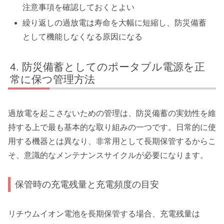
注意事項を確認しておくとよい
繰り返しの過放電は寿命を大幅に短縮し、防災備蓄
として機能しなくなる原因になる
防災備蓄としてのポータブル電源を正
常に保つ管理方法
過放電を起こさないための管理は、防災備蓄の実効性を維
持する上で最も基本的な取り組みの一つです。日常的に使
用する機器とは異なり、非常用として長期保管するからこ
そ、意識的なメンテナンスサイクルが必要になります。
保管時の充電残量と充電頻度の目安
リチウムイオン電池を長期保管する場合、充電残量は