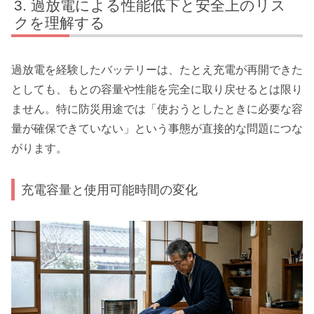
過放電による性能低下と安全上のリス
クを理解する
過放電を経験したバッテリーは、たとえ充電が再開できた
としても、もとの容量や性能を完全に取り戻せるとは限り
ません。特に防災用途では「使おうとしたときに必要な容
量が確保できていない」という事態が直接的な問題につな
がります。
充電容量と使用可能時間の変化