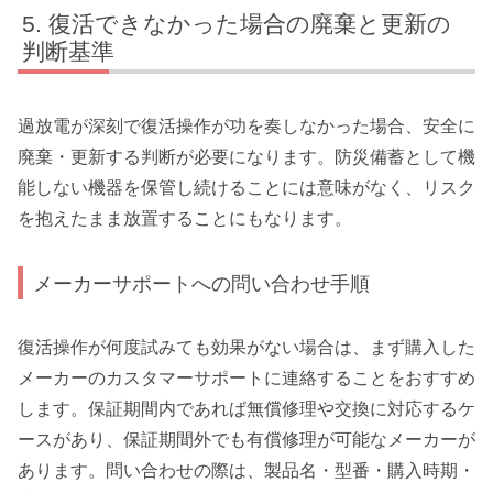
復活できなかった場合の廃棄と更新の
判断基準
過放電が深刻で復活操作が功を奏しなかった場合、安全に
廃棄・更新する判断が必要になります。防災備蓄として機
能しない機器を保管し続けることには意味がなく、リスク
を抱えたまま放置することにもなります。
メーカーサポートへの問い合わせ手順
復活操作が何度試みても効果がない場合は、まず購入した
メーカーのカスタマーサポートに連絡することをおすすめ
します。保証期間内であれば無償修理や交換に対応するケ
ースがあり、保証期間外でも有償修理が可能なメーカーが
あります。問い合わせの際は、製品名・型番・購入時期・