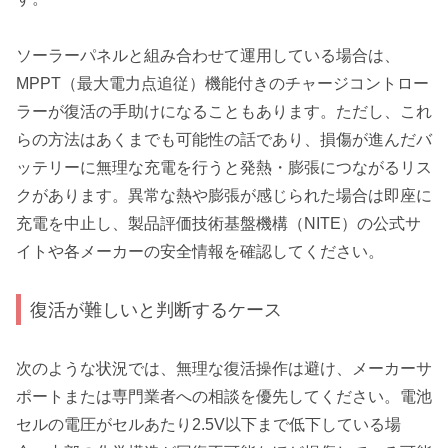
ソーラーパネルと組み合わせて運用している場合は、
MPPT（最大電力点追従）機能付きのチャージコントロー
ラーが復活の手助けになることもあります。ただし、これ
らの方法はあくまでも可能性の話であり、損傷が進んだバ
ッテリーに無理な充電を行うと発熱・膨張につながるリス
クがあります。異常な熱や膨張が感じられた場合は即座に
充電を中止し、製品評価技術基盤機構（NITE）の公式サ
イトや各メーカーの安全情報を確認してください。
復活が難しいと判断するケース
次のような状況では、無理な復活操作は避け、メーカーサ
ポートまたは専門業者への相談を優先してください。電池
セルの電圧がセルあたり2.5V以下まで低下している場