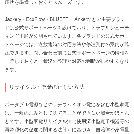
症状を準備しておくとスムーズです。
Jackery・EcoFlow・BLUETTI・Ankerなどの主要ブラン
ドは公式サポートページを設けており、トラブルシューテ
ィング手順が公開されています。各ブランドの公式サポー
トページでは、過放電時の対応方法や修理受付の案内が確
認できます。問い合わせ前に公式サポートページの情報を
一読しておくと、状況の整理と対応の判断がしやすくなり
ます。
リサイクル・廃棄の正しい方法
ポータブル電源などのリチウムイオン電池を含む小型家電
は、一般のごみとして捨てることができない場合がほとん
どです。小型家電リサイクル法（使用済小型電子機器等の
再資源化の促進に関する法律）に基づき、自治体や家電量