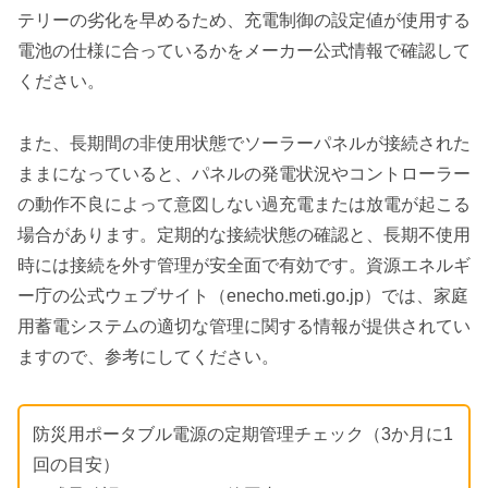
テリーの劣化を早めるため、充電制御の設定値が使用する
電池の仕様に合っているかをメーカー公式情報で確認して
ください。
また、長期間の非使用状態でソーラーパネルが接続された
ままになっていると、パネルの発電状況やコントローラー
の動作不良によって意図しない過充電または放電が起こる
場合があります。定期的な接続状態の確認と、長期不使用
時には接続を外す管理が安全面で有効です。資源エネルギ
ー庁の公式ウェブサイト（enecho.meti.go.jp）では、家庭
用蓄電システムの適切な管理に関する情報が提供されてい
ますので、参考にしてください。
防災用ポータブル電源の定期管理チェック（3か月に1
回の目安）