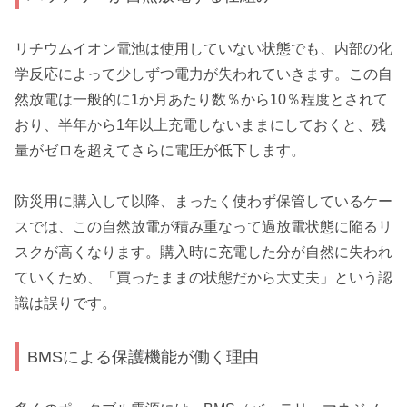
リチウムイオン電池は使用していない状態でも、内部の化
学反応によって少しずつ電力が失われていきます。この自
然放電は一般的に1か月あたり数％から10％程度とされて
おり、半年から1年以上充電しないままにしておくと、残
量がゼロを超えてさらに電圧が低下します。
防災用に購入して以降、まったく使わず保管しているケー
スでは、この自然放電が積み重なって過放電状態に陥るリ
スクが高くなります。購入時に充電した分が自然に失われ
ていくため、「買ったままの状態だから大丈夫」という認
識は誤りです。
BMSによる保護機能が働く理由