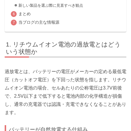
新しい製品を選ぶ際に見直すべき観点
まとめ
当ブログの主な情報源
リチウムイオン電池の過放電とはどう
いう状態か
過放電とは、バッテリーの電圧がメーカーの定める最低電
圧（カットオフ電圧）を下回った状態を指します。リチウ
ムイオン電池の場合、セルあたりの公称電圧は3.7V前後
で、2.5V以下まで低下すると電池内部の化学構造が損傷
し、通常の充電器では認識・充電できなくなることがあり
ます。
バッテリーが自然放電する仕組み