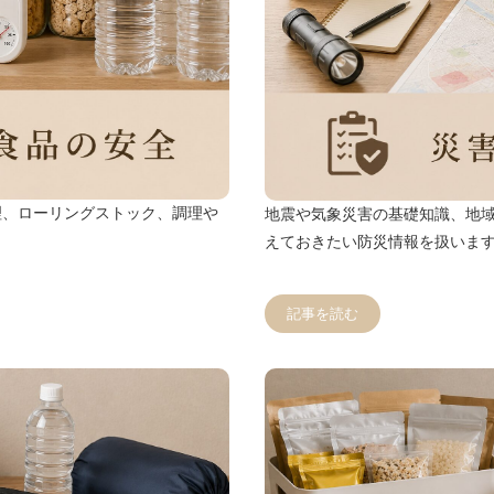
理、ローリングストック、調理や
地震や気象災害の基礎知識、地
えておきたい防災情報を扱いま
記事を読む