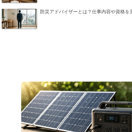
防災アドバイザーとは？仕事内容や資格を