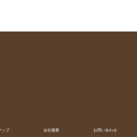
マップ
会社概要
お問い合わせ