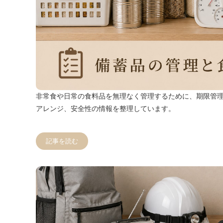
非常食や日常の食料品を無理なく管理するために、期限管
アレンジ、安全性の情報を整理しています。
記事を読む