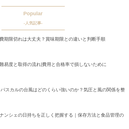
Popular
-人気記事-
費期限切れは大丈夫？賞味期限との違いと判断手順
難易度と取得の流れ|費用と合格率で損しないために
クトパスカルの台風はどのくらい強いのか？気圧と風の関係を整
ナンシェの日持ちを正しく把握する｜保存方法と食品管理の