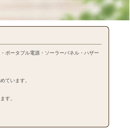
品・ポータブル電源・ソーラーパネル・ハザー
とめています。
します。