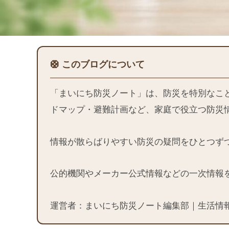
🛟 このブログについて
「まいにち防災ノート」は、防災を特別なこ
ドマップ・避難計画など、家庭で役立つ防災
情報が散らばりやすい防災の疑問をひとつず
公的機関やメーカー公式情報などの一次情報
運営者：まいにち防災ノート編集部｜生活情