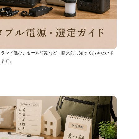
ブランド選び、セール時期など、購入前に知っておきたいポ
います。