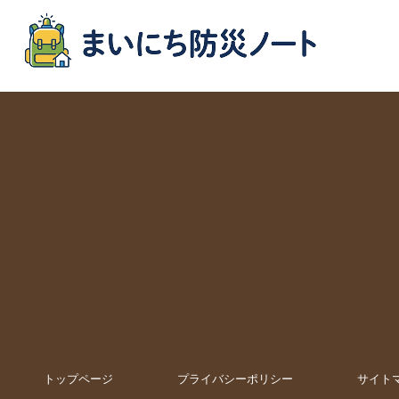
トップページ
プライバシーポリシー
サイト