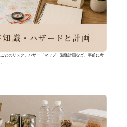
域ごとのリスク、ハザードマップ、避難計画など、事前に考
す。