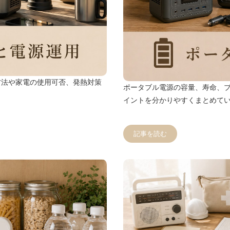
方法や家電の使用可否、発熱対策
ポータブル電源の容量、寿命、
イントを分かりやすくまとめて
記事を読む