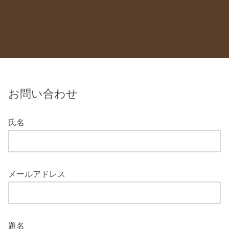
お問い合わせ
氏名
メールアドレス
題名