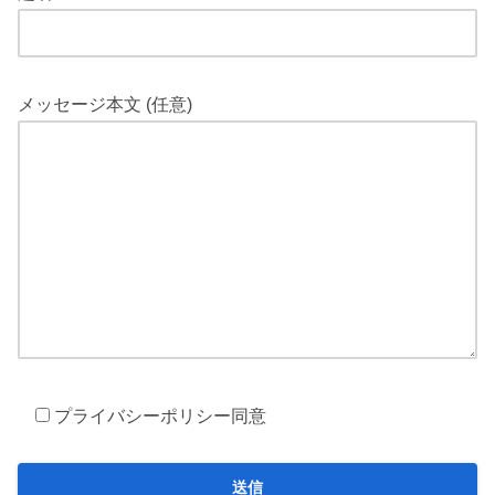
メッセージ本文 (任意)
プライバシーポリシー同意