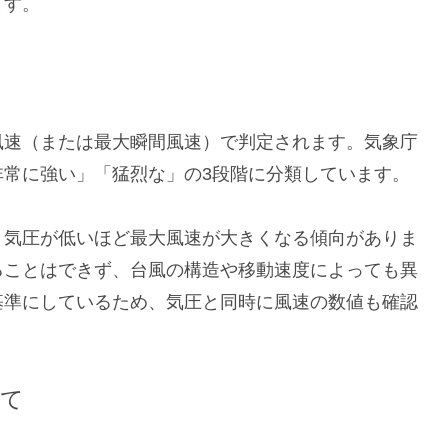
ます。
風速（または最大瞬間風速）で判定されます。気象庁
非常に強い」「猛烈な」の3段階に分類しています。
、気圧が低いほど最大風速が大きくなる傾向がありま
ることはできず、台風の構造や移動速度によっても異
基準にしているため、気圧と同時に風速の数値も確認
いて