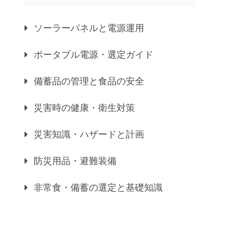
ソーラーパネルと電源運用
ポータブル電源・選定ガイド
備蓄品の管理と食品の安全
災害時の健康・衛生対策
災害知識・ハザードと計画
防災用品・避難装備
非常食・備蓄の選定と基礎知識