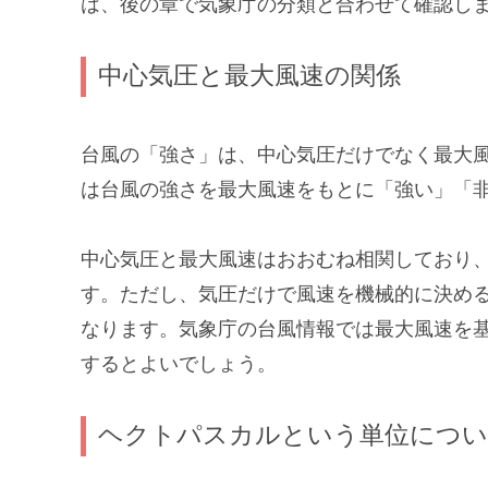
は、後の章で気象庁の分類と合わせて確認し
中心気圧と最大風速の関係
台風の「強さ」は、中心気圧だけでなく最大
は台風の強さを最大風速をもとに「強い」「
中心気圧と最大風速はおおむね相関しており
す。ただし、気圧だけで風速を機械的に決め
なります。気象庁の台風情報では最大風速を
するとよいでしょう。
ヘクトパスカルという単位につ