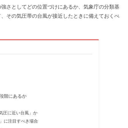
風の強さとしてどの位置づけにあるか、気象庁の分類基
て、その気圧帯の台風が接近したときに備えておくべ
の段階にあるか
低気圧に近い台風」か
」に注目すべき場合