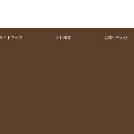
サイトマップ
会社概要
お問い合わせ