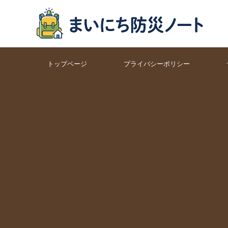
トップページ
プライバシーポリシー