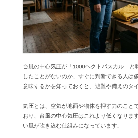
台風の中心気圧が「1000ヘクトパスカル」
したことがないのか、すぐに判断できる人は
意味するかを知っておくと、避難や備えのタ
気圧とは、空気が地面や物体を押す力のことで
おり、台風の中心気圧はこれより低くなりま
い風が吹き込む仕組みになっています。