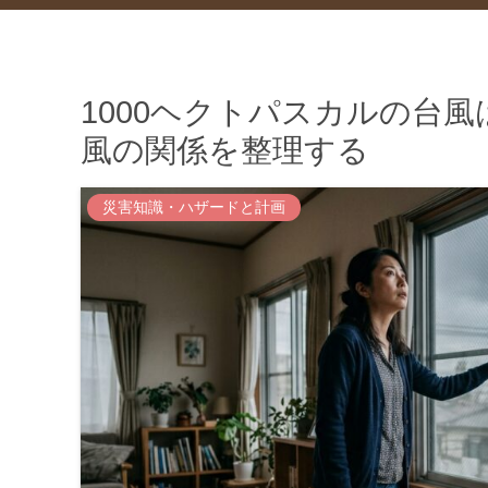
1000ヘクトパスカルの台
風の関係を整理する
災害知識・ハザードと計画