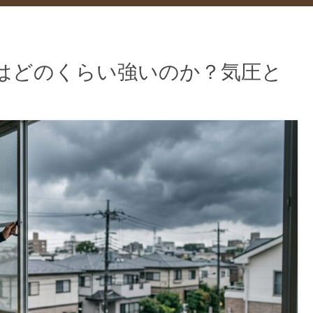
風はどのくらい強いのか？気圧と