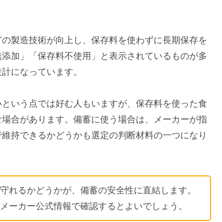
どの製造技術が向上し、保存料を使わずに長期保存を
無添加」「保存料不使用」と表示されているものが多
設計になっています。
いという点では好む人もいますが、保存料を使った食
な場合があります。備蓄に使う場合は、メーカーが指
で維持できるかどうかも選定の判断材料の一つになり
守れるかどうかが、備蓄の安全性に直結します。
メーカー公式情報で確認するとよいでしょう。