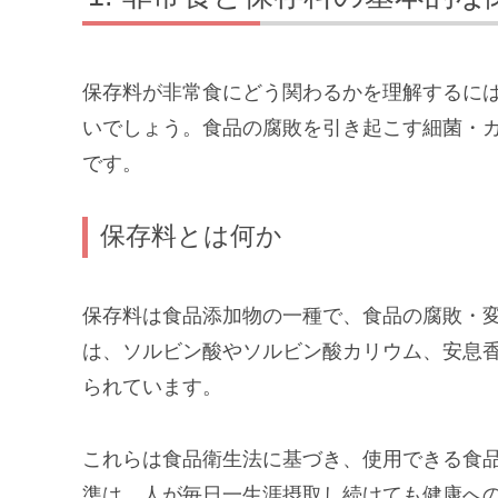
保存料が非常食にどう関わるかを理解するに
いでしょう。食品の腐敗を引き起こす細菌・
です。
保存料とは何か
保存料は食品添加物の一種で、食品の腐敗・
は、ソルビン酸やソルビン酸カリウム、安息
られています。
これらは食品衛生法に基づき、使用できる食
準は、人が毎日一生涯摂取し続けても健康への