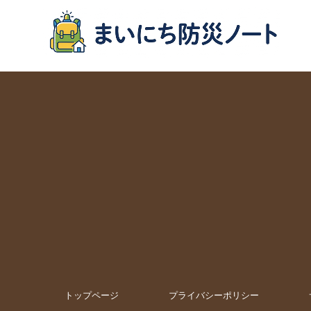
トップページ
プライバシーポリシー