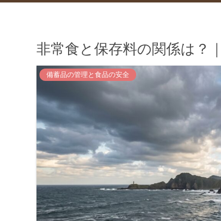
非常食と保存料の関係は？
備蓄品の管理と食品の安全