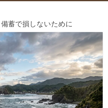
｜備蓄で損しないために