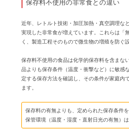
保存料不使用の非常食との違い
近年、レトルト技術・加圧加熱・真空調理な
実現した非常食が増えています。これらは「
く、製造工程そのもので微生物の増殖を防ぐ
保存料不使用の食品は化学的保存料を含まな
品よりも保存条件（温度・衝撃など）に敏感
定する保存方法を確認し、その条件が家庭内
ます。
保存料の有無よりも、定められた保存条件を
保管環境（温度・湿度・直射日光の有無）は