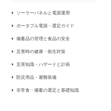
ソーラーパネルと電源運用
ポータブル電源・選定ガイド
備蓄品の管理と食品の安全
災害時の健康・衛生対策
災害知識・ハザードと計画
防災用品・避難装備
非常食・備蓄の選定と基礎知識