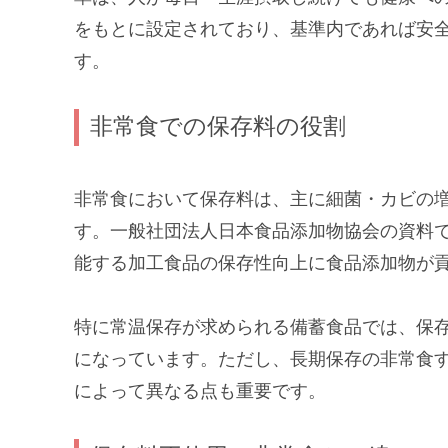
をもとに設定されており、基準内であれば安
す。
非常食での保存料の役割
非常食において保存料は、主に細菌・カビの
す。一般社団法人日本食品添加物協会の資料
能する加工食品の保存性向上に食品添加物が
特に常温保存が求められる備蓄食品では、保
になっています。ただし、長期保存の非常食
によって異なる点も重要です。