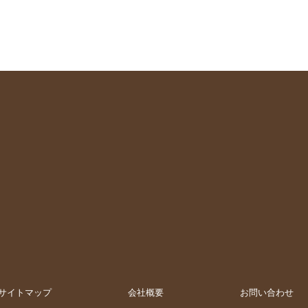
サイトマップ
会社概要
お問い合わせ