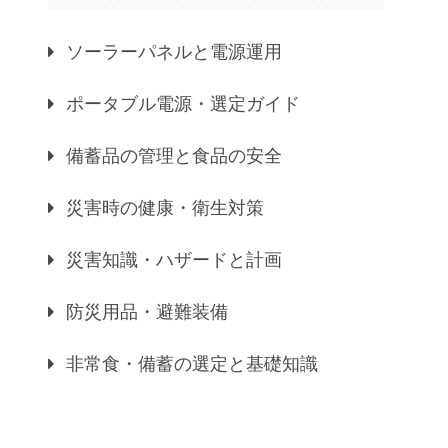
ソーラーパネルと電源運用
ポータブル電源・選定ガイド
備蓄品の管理と食品の安全
災害時の健康・衛生対策
災害知識・ハザードと計画
防災用品・避難装備
非常食・備蓄の選定と基礎知識