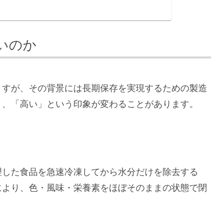
いのか
ますが、その背景には長期保存を実現するための製造
と、「高い」という印象が変わることがあります。
理した食品を急速冷凍してから水分だけを除去する
により、色・風味・栄養素をほぼそのままの状態で閉