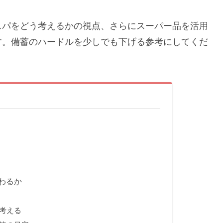
スパをどう考えるかの視点、さらにスーパー品を活用
す。備蓄のハードルを少しでも下げる参考にしてくだ
わるか
考える