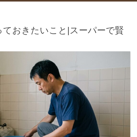
っておきたいこと|スーパーで賢