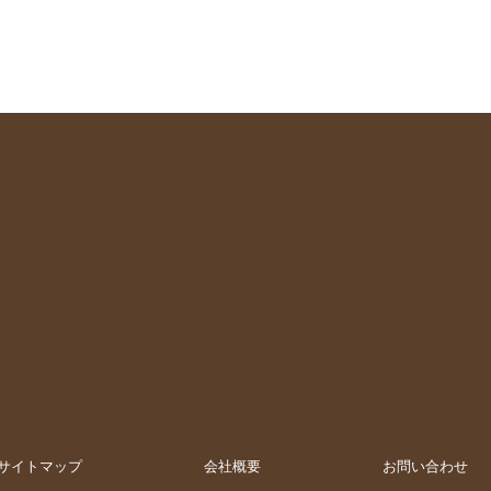
サイトマップ
会社概要
お問い合わせ