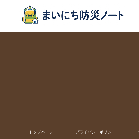
トップページ
プライバシーポリシー