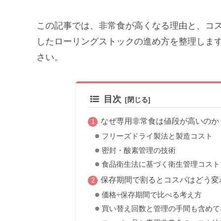
この記事では、非常食が高くなる理由と、コ
したローリングストックの進め方を整理しま
さい。
目次
なぜ専用非常食は値段が高いのか
フリーズドライ製法と製造コスト
密封・酸素管理の技術
食品衛生法に基づく衛生管理コスト
保存期間で割るとコスパはどう変
価格÷保存期間で比べる考え方
買い替え回数と管理の手間も含めて