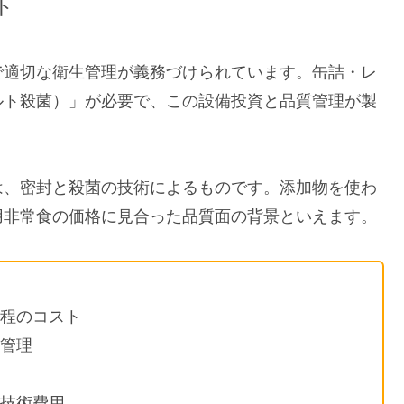
ト
で適切な衛生管理が義務づけられています。缶詰・レ
ルト殺菌）」が必要で、この設備投資と品質管理が製
は、密封と殺菌の技術によるものです。添加物を使わ
用非常食の価格に見合った品質面の背景といえます。
程のコスト
管理
技術費用