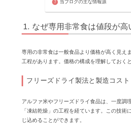
当ブログの主な情報源
なぜ専用非常食は値段が高
専用の非常食は一般食品より価格が高く見え
工程があります。価格の構成を理解しておく
フリーズドライ製法と製造コスト
アルファ米やフリーズドライ食品は、一度調
「凍結乾燥」の工程を経ています。この技術
じ込めることができます。