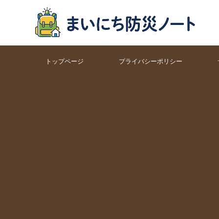
トップページ
プライバシーポリシー