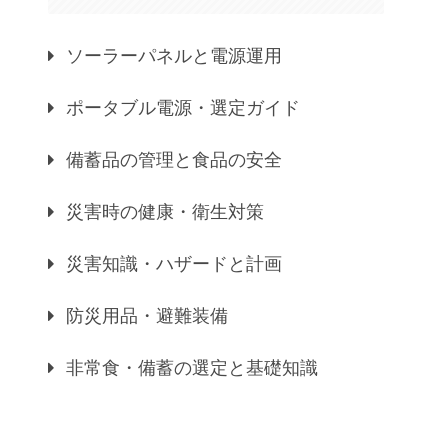
ソーラーパネルと電源運用
ポータブル電源・選定ガイド
備蓄品の管理と食品の安全
災害時の健康・衛生対策
災害知識・ハザードと計画
防災用品・避難装備
非常食・備蓄の選定と基礎知識