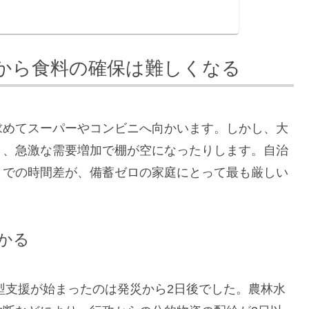
から食料の確保は難しくなる
求めてスーパーやコンビニへ向かいます。しかし、大
り、急激な需要増加で棚が空になったりします。自治
までの時間差が、備蓄ゼロの家庭にとって最も厳しい
かる
ュ型支援が始まったのは発災から2日後でした。農林水