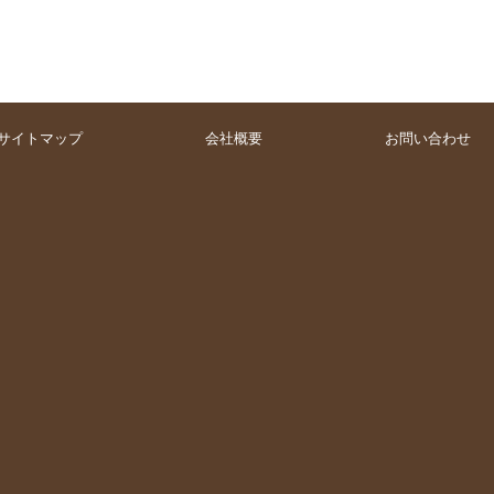
サイトマップ
会社概要
お問い合わせ