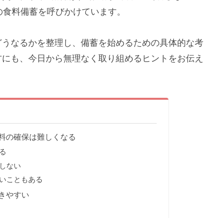
の食料備蓄を呼びかけています。
どうなるかを整理し、備蓄を始めるための具体的な考
方にも、今日から無理なく取り組めるヒントをお伝え
料の確保は難しくなる
る
しない
いこともある
きやすい