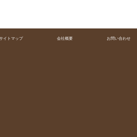
サイトマップ
会社概要
お問い合わせ