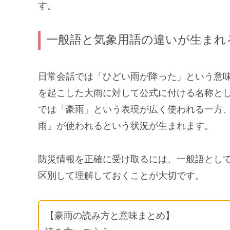
す。
一般語と気象用語の違いが生まれ
日常会話では「ひどい雨が降った」という意
を起こした大雨に対して公式に付ける名称と
では「豪雨」という表現が広く使われる一方
雨」が使われるという状況が生まれます。
防災情報を正確に受け取るには、一般語とし
区別して理解しておくことが大切です。
【豪雨の読み方と意味まとめ】