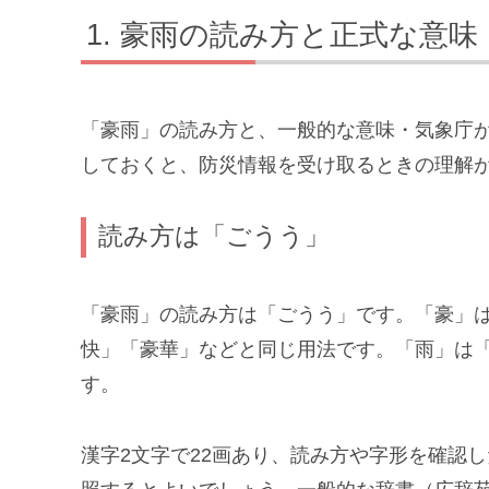
豪雨の読み方と正式な意味
「豪雨」の読み方と、一般的な意味・気象庁
しておくと、防災情報を受け取るときの理解
読み方は「ごうう」
「豪雨」の読み方は「ごうう」です。「豪」
快」「豪華」などと同じ用法です。「雨」は
す。
漢字2文字で22画あり、読み方や字形を確認