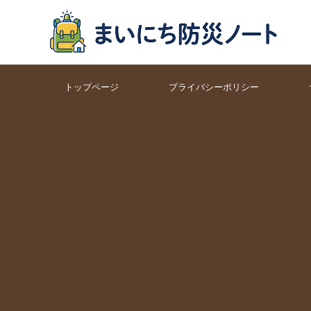
トップページ
プライバシーポリシー