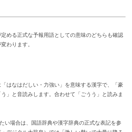
が定める正式な予報用語としての意味のどちらも確認
が変わります。
は「はなはだしい・力強い」を意味する漢字で、「豪
「う」と音読みします。合わせて「ごうう」と読みま
したい場合は、国語辞典や漢字辞典の正式な表記を参