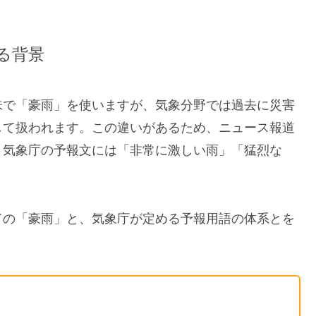
る背景
味で「豪雨」を使いますが、気象分野では過去に災害
して扱われます。この違いがあるため、ニュース報道
、気象庁の予報文には「非常に激しい雨」「猛烈な
ての「豪雨」と、気象庁が定める予報用語の体系とを