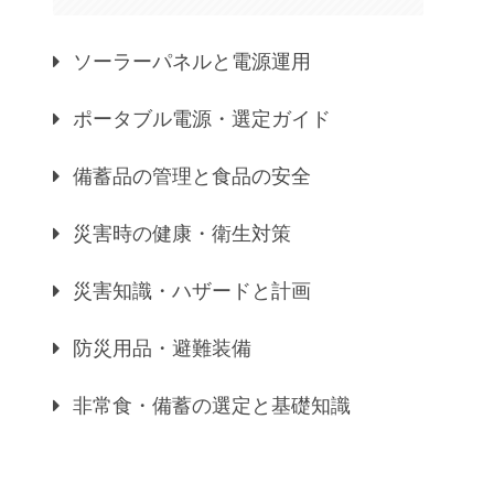
ソーラーパネルと電源運用
ポータブル電源・選定ガイド
備蓄品の管理と食品の安全
災害時の健康・衛生対策
災害知識・ハザードと計画
防災用品・避難装備
非常食・備蓄の選定と基礎知識