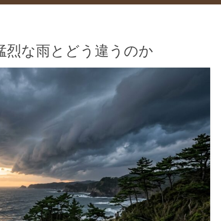
猛烈な雨とどう違うのか