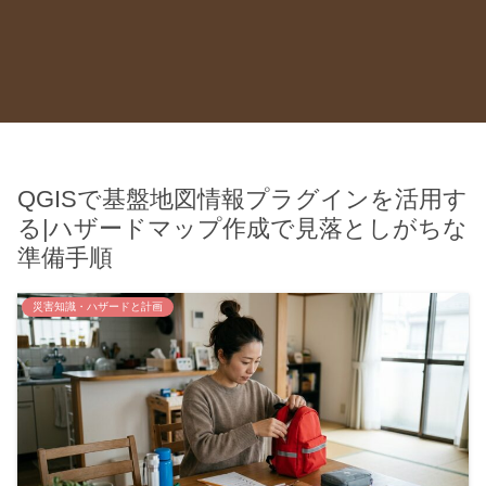
QGISで基盤地図情報プラグインを活用す
る|ハザードマップ作成で見落としがちな
準備手順
災害知識・ハザードと計画