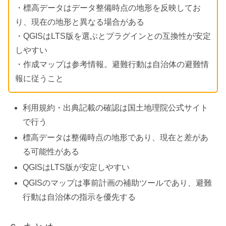
・標高データはデータ整備時点の地形を反映してお
り、現在の地形と異なる場合がある
・QGISはLTS版を選ぶとプラグインとの互換性が安定
しやすい
・作成マップは参考情報。避難行動は自治体の避難情
報に従うこと
利用規約・出典記載の確認は国土地理院公式サイト
で行う
標高データは整備時点の地形であり、現在と差があ
る可能性がある
QGISはLTS版が安定しやすい
QGISのマップは事前計画の補助ツールであり、避難
行動は自治体の指示を優先する