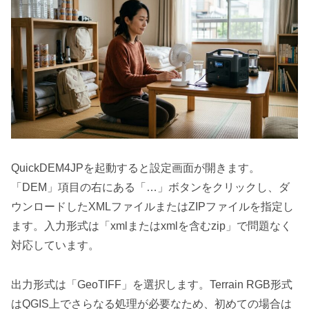
QuickDEM4JPを起動すると設定画面が開きます。
「DEM」項目の右にある「…」ボタンをクリックし、ダ
ウンロードしたXMLファイルまたはZIPファイルを指定し
ます。入力形式は「xmlまたはxmlを含むzip」で問題なく
対応しています。
出力形式は「GeoTIFF」を選択します。Terrain RGB形式
はQGIS上でさらなる処理が必要なため、初めての場合は