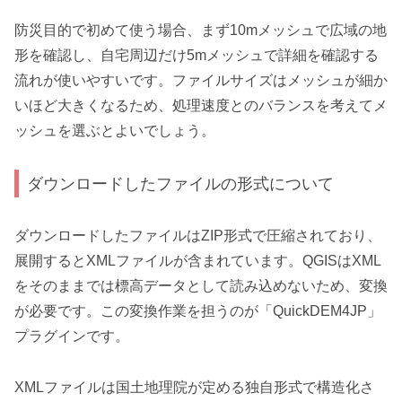
防災目的で初めて使う場合、まず10mメッシュで広域の地
形を確認し、自宅周辺だけ5mメッシュで詳細を確認する
流れが使いやすいです。ファイルサイズはメッシュが細か
いほど大きくなるため、処理速度とのバランスを考えてメ
ッシュを選ぶとよいでしょう。
ダウンロードしたファイルの形式について
ダウンロードしたファイルはZIP形式で圧縮されており、
展開するとXMLファイルが含まれています。QGISはXML
をそのままでは標高データとして読み込めないため、変換
が必要です。この変換作業を担うのが「QuickDEM4JP」
プラグインです。
XMLファイルは国土地理院が定める独自形式で構造化さ