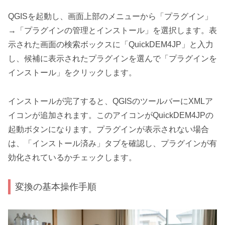
QGISを起動し、画面上部のメニューから「プラグイン」
→「プラグインの管理とインストール」を選択します。表
示された画面の検索ボックスに「QuickDEM4JP」と入力
し、候補に表示されたプラグインを選んで「プラグインを
インストール」をクリックします。
インストールが完了すると、QGISのツールバーにXMLア
イコンが追加されます。このアイコンがQuickDEM4JPの
起動ボタンになります。プラグインが表示されない場合
は、「インストール済み」タブを確認し、プラグインが有
効化されているかチェックします。
変換の基本操作手順