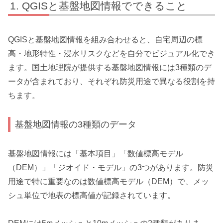
QGISと基盤地図情報でできること
QGISと基盤地図情報を組み合わせると、自宅周辺の標
高・地形特性・浸水リスクなどを自分でビジュアル化でき
ます。国土地理院が提供する基盤地図情報には3種類のデ
ータが含まれており、それぞれ防災用途で異なる役割を持
ちます。
基盤地図情報の3種類のデータ
基盤地図情報には「基本項目」「数値標高モデル
（DEM）」「ジオイド・モデル」の3つがあります。防災
用途で特に重要なのは数値標高モデル（DEM）で、メッ
シュ単位で地表の標高値が記録されています。