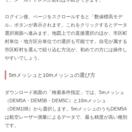
ログイン後、ページをスクロールすると「数値標高モデ
ル」ボタンが表示されます。これをクリックするとデータ
選択画面へ進みます。地図上での直接選択のほか、市区町
村単位・地方区分単位での選択も可能です。自宅が属する
市区町村を選んで絞り込む方法が、初めての方には操作し
やすいでしょう。
5mメッシュと10mメッシュの選び方
ダウンロード画面の「検索条件指定」では、5mメッシュ
（DEM5A・DEM5B・DEM5C）と10mメッシュ
（DEM10B）から選択します。5mメッシュのうちDEM5A
は航空レーザー測量によるデータで、最も精度が高い種別
です。