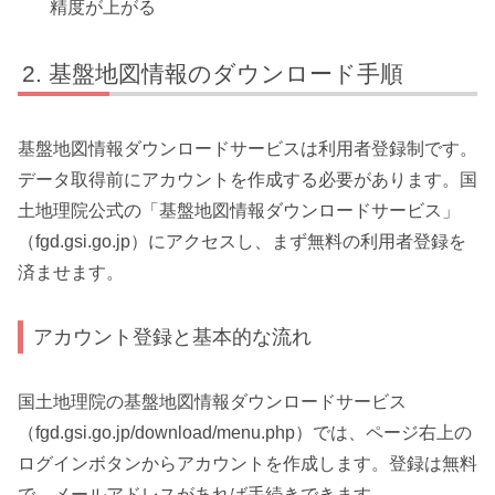
精度が上がる
基盤地図情報のダウンロード手順
基盤地図情報ダウンロードサービスは利用者登録制です。
データ取得前にアカウントを作成する必要があります。国
土地理院公式の「基盤地図情報ダウンロードサービス」
（fgd.gsi.go.jp）にアクセスし、まず無料の利用者登録を
済ませます。
アカウント登録と基本的な流れ
国土地理院の基盤地図情報ダウンロードサービス
（fgd.gsi.go.jp/download/menu.php）では、ページ右上の
ログインボタンからアカウントを作成します。登録は無料
で、メールアドレスがあれば手続きできます。