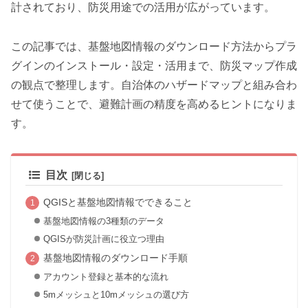
計されており、防災用途での活用が広がっています。
この記事では、基盤地図情報のダウンロード方法からプラ
グインのインストール・設定・活用まで、防災マップ作成
の観点で整理します。自治体のハザードマップと組み合わ
せて使うことで、避難計画の精度を高めるヒントになりま
す。
目次
QGISと基盤地図情報でできること
基盤地図情報の3種類のデータ
QGISが防災計画に役立つ理由
基盤地図情報のダウンロード手順
アカウント登録と基本的な流れ
5mメッシュと10mメッシュの選び方