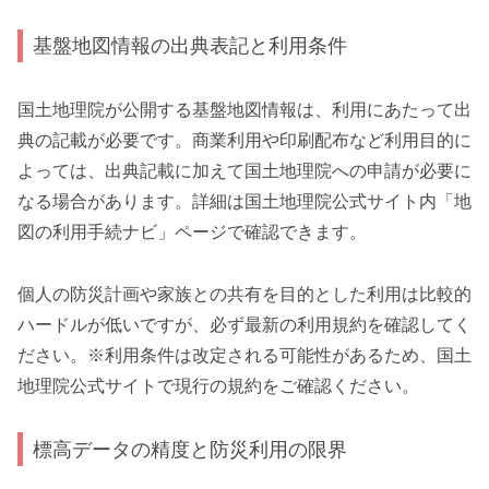
基盤地図情報の出典表記と利用条件
国土地理院が公開する基盤地図情報は、利用にあたって出
典の記載が必要です。商業利用や印刷配布など利用目的に
よっては、出典記載に加えて国土地理院への申請が必要に
なる場合があります。詳細は国土地理院公式サイト内「地
図の利用手続ナビ」ページで確認できます。
個人の防災計画や家族との共有を目的とした利用は比較的
ハードルが低いですが、必ず最新の利用規約を確認してく
ださい。※利用条件は改定される可能性があるため、国土
地理院公式サイトで現行の規約をご確認ください。
標高データの精度と防災利用の限界