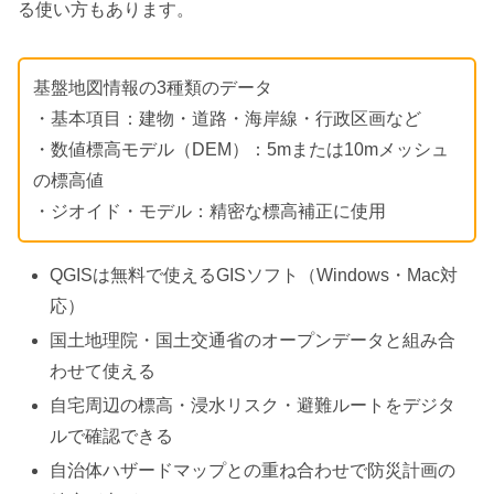
る使い方もあります。
基盤地図情報の3種類のデータ
・基本項目：建物・道路・海岸線・行政区画など
・数値標高モデル（DEM）：5mまたは10mメッシュ
の標高値
・ジオイド・モデル：精密な標高補正に使用
QGISは無料で使えるGISソフト（Windows・Mac対
応）
国土地理院・国土交通省のオープンデータと組み合
わせて使える
自宅周辺の標高・浸水リスク・避難ルートをデジタ
ルで確認できる
自治体ハザードマップとの重ね合わせで防災計画の