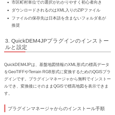
市区町村単位での選択がわかりやすく初心者向き
ダウンロードされるのはXML入りのZIPファイル
ファイルの保存先は日本語を含まないフォルダ名が
推奨
QuickDEM4JPプラグインのインストー
ルと設定
QuickDEM4JPは、基盤地図情報のXML形式の標高データ
をGeoTIFFやTerrain RGB形式に変換するためのQGISプラ
グインです。プラグインマネージャから無料でインストー
ルでき、変換後にそのままQGISで標高地図を表示できま
す。
プラグインマネージャからのインストール手順