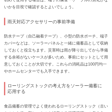
いかを目視で確認するとよいでしょう。
雨天対応アクセサリーの事前準備
防水テープ（自己融着テープ）、小型の防水ポーチ、端子
カバーなどは、ソーラーパネルと一緒に備蓄品として収納
しておくと役立ちます。災害時は雨が降り出してから準備
する余裕がないケースが多いため、事前にセットとして用
意しておくことが大切です。これらの消耗品は100円均一
やホームセンターでも入手できます。
ローリングストックの考え方をソーラー備蓄に
応用する
食品備蓄の管理でよく使われるローリングストック（古い