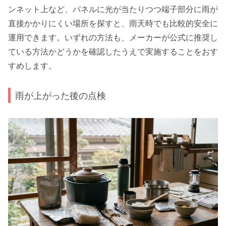
ンネット上など、パネルに光が当たりつつ端子部分に雨が
直接かかりにくい場所を探すと、雨天時でも比較的安全に
運用できます。いずれの方法も、メーカーが公式に推奨し
ている方法かどうかを確認したうえで実施することをおす
すめします。
雨が上がった後の点検