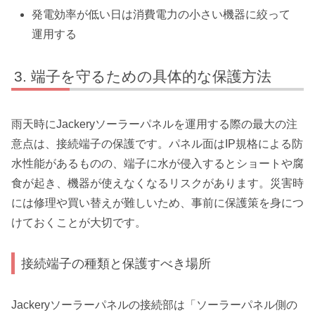
発電効率が低い日は消費電力の小さい機器に絞って
運用する
端子を守るための具体的な保護方法
雨天時にJackeryソーラーパネルを運用する際の最大の注
意点は、接続端子の保護です。パネル面はIP規格による防
水性能があるものの、端子に水が侵入するとショートや腐
食が起き、機器が使えなくなるリスクがあります。災害時
には修理や買い替えが難しいため、事前に保護策を身につ
けておくことが大切です。
接続端子の種類と保護すべき場所
Jackeryソーラーパネルの接続部は「ソーラーパネル側の