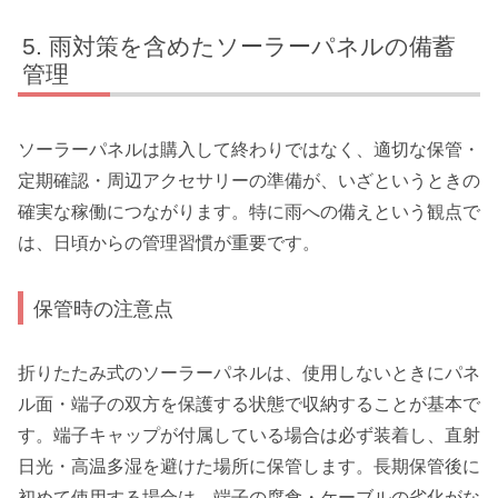
雨対策を含めたソーラーパネルの備蓄
管理
ソーラーパネルは購入して終わりではなく、適切な保管・
定期確認・周辺アクセサリーの準備が、いざというときの
確実な稼働につながります。特に雨への備えという観点で
は、日頃からの管理習慣が重要です。
保管時の注意点
折りたたみ式のソーラーパネルは、使用しないときにパネ
ル面・端子の双方を保護する状態で収納することが基本で
す。端子キャップが付属している場合は必ず装着し、直射
日光・高温多湿を避けた場所に保管します。長期保管後に
初めて使用する場合は、端子の腐食・ケーブルの劣化がな