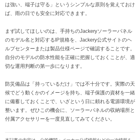
は強い、端子は守る」というシンプルな原則を覚えておけ
ば、雨の日でも安全に対応できます。
まず試してほしいのは、手持ちのJackeryソーラーパネル
のモデル名と対応するIP規格を、Jackery公式サイトのヘ
ルプセンターまたは製品仕様ページで確認することです。
自分のモデルの防水性能を正確に把握しておくことが、適
切な運用判断の第一歩になります。
防災備品は「持っているだけ」では不十分です。実際の天
候でどう動くかのイメージを持ち、端子保護の資材を一緒
に備蓄しておくことで、いざという日に頼れる電源環境が
整います。ぜひこの機会に、ソーラーパネルの収納場所と
付属アクセサリーを一度見直してみてください。