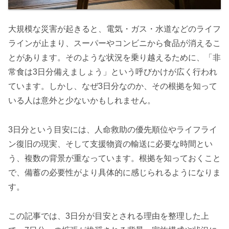
大規模な災害が起きると、電気・ガス・水道などのライフ
ラインが止まり、スーパーやコンビニから食品が消えるこ
とがあります。そのような状況を乗り越えるために、「非
常食は3日分備えましょう」という呼びかけが広く行われ
ています。しかし、なぜ3日分なのか、その根拠を知って
いる人は意外と少ないかもしれません。
3日分という目安には、人命救助の優先順位やライフライ
ン復旧の現実、そして支援物資の輸送に必要な時間とい
う、複数の背景が重なっています。根拠を知っておくこと
で、備蓄の必要性がより具体的に感じられるようになりま
す。
この記事では、3日分が目安とされる理由を整理した上