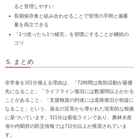
ると管理しやすい
長期保存食と組み合わせることで管理の手間と備蓄
量を両立できる
「1つ使ったら1つ補充」を習慣にすることが継続の
コツ
まとめ
非常食を3日分備える理由は、「72時間は救助活動が最優
先になること」「ライフライン復旧には数週間以上かかる
ことがあること」「支援物資の到達には道路復旧が前提に
なること」という、過去の災害から導かれた現実的な根拠
に基づいています。3日分は最低ラインであり、農林水産
省や内閣府の防災情報では7日分以上が推奨されていま
す。