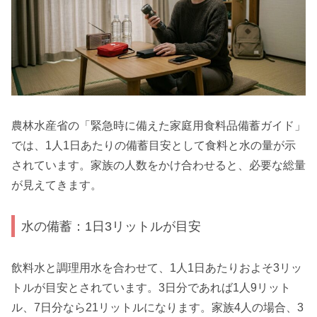
農林水産省の「緊急時に備えた家庭用食料品備蓄ガイド」
では、1人1日あたりの備蓄目安として食料と水の量が示
されています。家族の人数をかけ合わせると、必要な総量
が見えてきます。
水の備蓄：1日3リットルが目安
飲料水と調理用水を合わせて、1人1日あたりおよそ3リッ
トルが目安とされています。3日分であれば1人9リット
ル、7日分なら21リットルになります。家族4人の場合、3