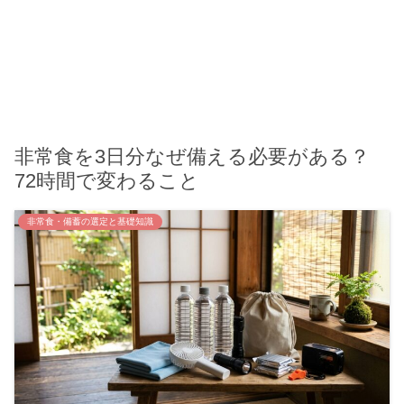
非常食を3日分なぜ備える必要がある？
72時間で変わること
非常食・備蓄の選定と基礎知識