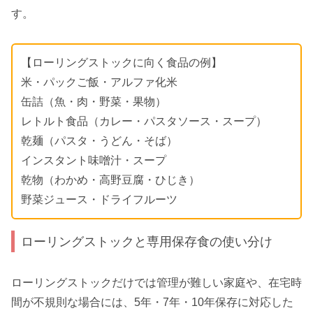
す。
【ローリングストックに向く食品の例】
米・パックご飯・アルファ化米
缶詰（魚・肉・野菜・果物）
レトルト食品（カレー・パスタソース・スープ）
乾麺（パスタ・うどん・そば）
インスタント味噌汁・スープ
乾物（わかめ・高野豆腐・ひじき）
野菜ジュース・ドライフルーツ
ローリングストックと専用保存食の使い分け
ローリングストックだけでは管理が難しい家庭や、在宅時
間が不規則な場合には、5年・7年・10年保存に対応した