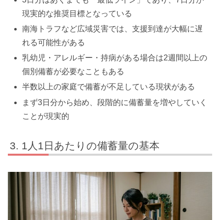
現実的な推奨目標となっている
南海トラフなど広域災害では、支援到達が大幅に遅
れる可能性がある
乳幼児・アレルギー・持病がある場合は2週間以上の
個別備蓄が必要なこともある
半数以上の家庭で備蓄が不足している現状がある
まず3日分から始め、段階的に備蓄量を増やしていく
ことが現実的
1人1日あたりの備蓄量の基本