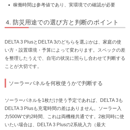
稼働時間は参考値であり、実環境での確認が必要
防災用途での選び方と判断のポイント
DELTA 3 PlusとDELTA 3のどちらを選ぶかは、家庭の使
い方・設置環境・予算によって変わります。スペックの差
を整理したうえで、自宅の状況に照らし合わせて判断する
ことが大切です。
ソーラーパネルを何枚使うかで判断する
ソーラーパネルを1枚だけ使う予定であれば、DELTA 3も
DELTA 3 Plusも充電時間の差はありません。ソーラー入
力500Wで約2時間、これは両機種共通です。2枚同時に使
いたい場合は、DELTA 3 Plusの2系統入力（最大