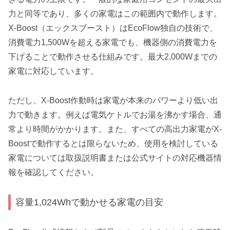
力と同等であり、多くの家電はこの範囲内で動作します。
X-Boost（エックスブースト）はEcoFlow独自の技術で、
消費電力1,500Wを超える家電でも、機器側の消費電力を
下げることで動作させる仕組みです。最大2,000Wまでの
家電に対応しています。
ただし、X-Boost作動時は家電が本来のパワーより低い出
力で動きます。例えば電気ケトルでお湯を沸かす場合、通
常より時間がかかります。また、すべての高出力家電がX-
Boostで動作するとは限らないため、使用を検討している
家電については取扱説明書または公式サイトの対応機器情
報を確認してください。
容量1,024Whで動かせる家電の目安