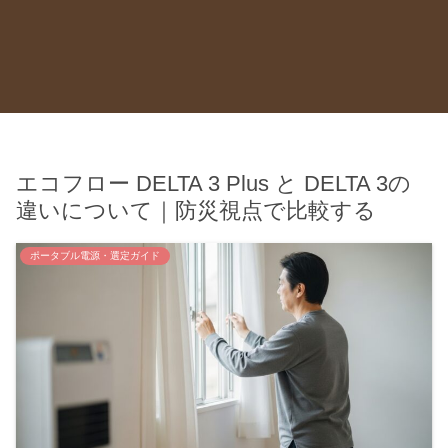
エコフロー DELTA 3 Plus と DELTA 3の
違いについて｜防災視点で比較する
ポータブル電源・選定ガイド