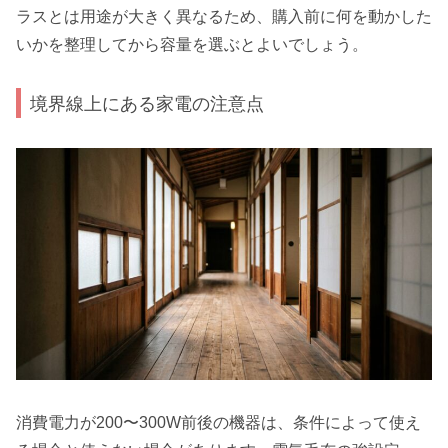
ラスとは用途が大きく異なるため、購入前に何を動かした
いかを整理してから容量を選ぶとよいでしょう。
境界線上にある家電の注意点
消費電力が200〜300W前後の機器は、条件によって使え