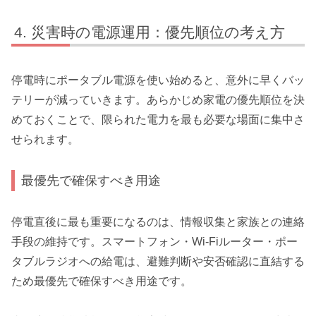
災害時の電源運用：優先順位の考え方
停電時にポータブル電源を使い始めると、意外に早くバッ
テリーが減っていきます。あらかじめ家電の優先順位を決
めておくことで、限られた電力を最も必要な場面に集中さ
せられます。
最優先で確保すべき用途
停電直後に最も重要になるのは、情報収集と家族との連絡
手段の維持です。スマートフォン・Wi-Fiルーター・ポー
タブルラジオへの給電は、避難判断や安否確認に直結する
ため最優先で確保すべき用途です。