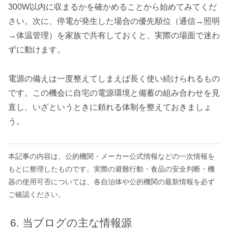
300W以内に収まるかを確かめることから始めてみてくだ
さい。次に、停電が発生した場合の優先順位（通信→照明
→体温管理）を家族で共有しておくと、実際の場面で迷わ
ずに動けます。
電源の備えは一度整えてしまえば長く使い続けられるもの
です。この機会に自宅の電源環境と備蓄の組み合わせを見
直し、いざというときに頼れる体制を整えておきましょ
う。
本記事の内容は、公的機関・メーカー公式情報などの一次情報を
もとに整理したものです。実際の避難行動・食品の安全判断・機
器の使用可否については、各自治体や公的機関の最新情報を必ず
ご確認ください。
当ブログの主な情報源