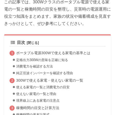
この記事では、300Wクラスのポータブル電源で使える家
電の一覧と稼働時間の目安を整理し、災害時の電源運用に
役立つ知識をまとめます。家族の状況や備蓄構成を見直す
きっかけとして、ぜひ参考にしてください。
目次
ポータブル電源300Wで使える家電の基準とは
定格出力300Wの意味を正確に知る
消費電力を確認する方法
純正弦波インバーターを確認する理由
300Wで使える家電・使えない家電の一覧
使える家電の一覧と消費電力の目安
使えない家電の一覧と理由
境界線上にある家電の注意点
稼働時間の目安と計算方法
稼働時間の基本計算式