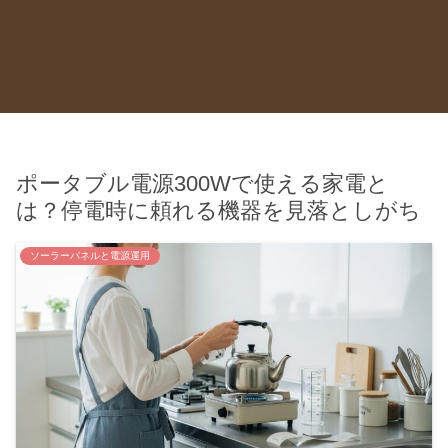
ポータブル電源300Wで使える家電と
は？停電時に頼れる機器を見落としがち
ソーラーパネルと電源運用