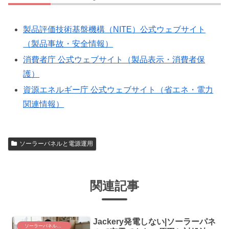
製品評価技術基盤機構（NITE）公式ウェブサイト
（製品事故・安全情報）
消費者庁 公式ウェブサイト（製品表示・消費者保
護）
資源エネルギー庁 公式ウェブサイト（省エネ・電力
関連情報）
ソーラーパネルと電源運用
関連記事
Jackery発電しない|ソーラーパネ
ソーラーパネルと電源運用