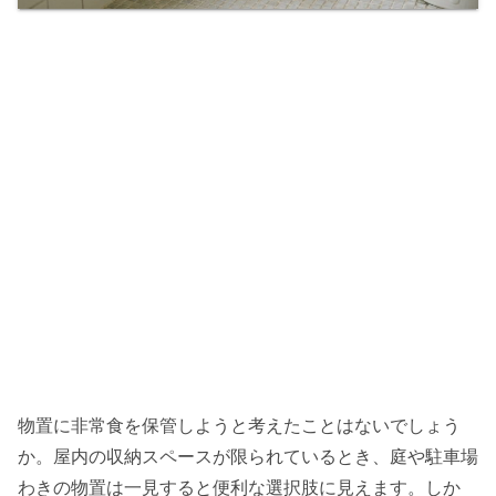
物置に非常食を保管しようと考えたことはないでしょう
か。屋内の収納スペースが限られているとき、庭や駐車場
わきの物置は一見すると便利な選択肢に見えます。しか