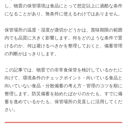
し、物置の保管環境は食品にとって想定以上に過酷な条件
になることがあり、無条件に使えるわけではありません。
保管場所の温度・湿度が適切かどうかは、賞味期限の範囲
内でも品質に大きく影響します。何をどのような条件で置
けるのか、何は避けるべきかを整理しておくと、備蓄管理
の判断がはっきりします。
この記事では、物置での非常食保管を検討しているかたに
向けて、環境条件のチェックポイント・向いている食品と
向いていない食品・分散備蓄の考え方・管理のコツを順に
整理します。防災備蓄を始めたばかりのかたも、すでに備
蓄を進めているかたも、保管場所の見直しに活用してくだ
さい。