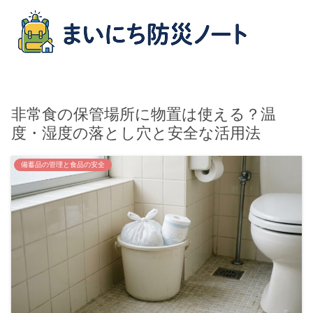
非常食の保管場所に物置は使える？温
度・湿度の落とし穴と安全な活用法
備蓄品の管理と食品の安全