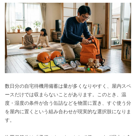
数日分の自宅待機用備蓄は量が多くなりやすく、屋内スペ
ースだけでは収まらないことがあります。このとき、温
度・湿度の条件が合う缶詰などを物置に置き、すぐ使う分
を屋内に置くという組み合わせが現実的な選択肢になりま
す。