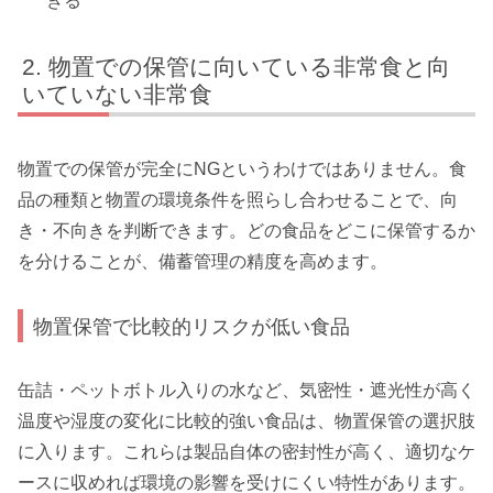
きる
物置での保管に向いている非常食と向
いていない非常食
物置での保管が完全にNGというわけではありません。食
品の種類と物置の環境条件を照らし合わせることで、向
き・不向きを判断できます。どの食品をどこに保管するか
を分けることが、備蓄管理の精度を高めます。
物置保管で比較的リスクが低い食品
缶詰・ペットボトル入りの水など、気密性・遮光性が高く
温度や湿度の変化に比較的強い食品は、物置保管の選択肢
に入ります。これらは製品自体の密封性が高く、適切なケ
ースに収めれば環境の影響を受けにくい特性があります。