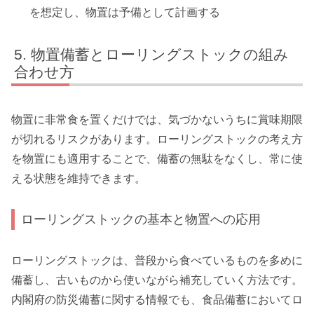
を想定し、物置は予備として計画する
物置備蓄とローリングストックの組み
合わせ方
物置に非常食を置くだけでは、気づかないうちに賞味期限
が切れるリスクがあります。ローリングストックの考え方
を物置にも適用することで、備蓄の無駄をなくし、常に使
える状態を維持できます。
ローリングストックの基本と物置への応用
ローリングストックは、普段から食べているものを多めに
備蓄し、古いものから使いながら補充していく方法です。
内閣府の防災備蓄に関する情報でも、食品備蓄においてロ