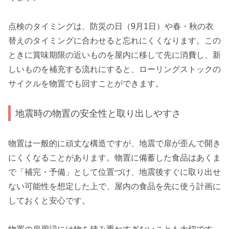
点検のタイミングは、防災の日（9月1日）や春・秋の衣
替えのタイミングに合わせると忘れにくくなります。この
ときに賞味期限の近いものを屋内に移して先に消費し、新
しいものを補充する流れにすると、ローリングストックの
サイクルを物置でも回すことができます。
地震時の物置の安全性と取り出しやすさ
物置は一般的に頑丈な構造ですが、地震で扉が歪んで開き
にくくなることがあります。物置に備蓄した食品はあくま
で「補完・予備」として位置づけ、地震後すぐに取り出せ
ない可能性を想定した上で、屋内の食品を先に使う計画に
しておくと安心です。