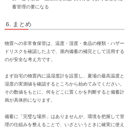
蓄管理の要になる
まとめ
物置への非常食保管は、温度・湿度・食品の種類・ハザー
ドリスクを確認した上で、屋内備蓄の補完として活用する
のが安全な考え方です。
まず自宅の物置内に温湿度計を設置し、夏場の最高温度と
湿度の実測値を確認するところから始めてみてください。
その数値をもとに、何をどこに置くかを判断すると備蓄計
画が具体的になります。
備蓄に「完璧な場所」はありませんが、環境を把握して管
理の仕組みを整えることで、いざというときに確実に使え