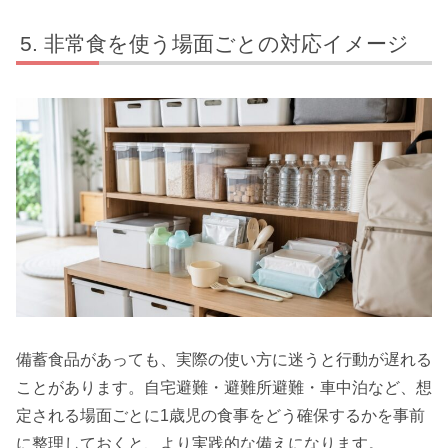
非常食を使う場面ごとの対応イメージ
備蓄食品があっても、実際の使い方に迷うと行動が遅れる
ことがあります。自宅避難・避難所避難・車中泊など、想
定される場面ごとに1歳児の食事をどう確保するかを事前
に整理しておくと、より実践的な備えになります。