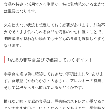
食品を持参・活用できる準備が、特に乳幼児のいる家庭で
は重要になります。
火を使えない状況も想定しておく必要があります。加熱不
要でそのまま食べられる食品を備蓄の中心に置くことで、
調理環境が整わない場面でも子どもの食事を確保しやすく
なります。
1歳児の非常食選びで確認しておくポイント
非常食を選ぶ前に確認しておきたい事項は主に3つありま
す。食形態（やわらかさ・大きさ）、アレルギーの有無、
そして普段から食べ慣れているかどうかです。
慣れない味・食感の食品は、災害時のストレスが重なるこ
とでますます口にしにくくなることがあります。平常時か