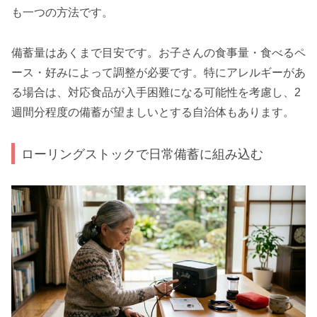
も一つの方法です。
備蓄量はあくまで目安です。お子さんの食事量・食べるペ
ース・好みによって調整が必要です。特にアレルギーがあ
る場合は、対応食品が入手困難になる可能性を考慮し、2
週間分程度の備蓄が望ましいとする自治体もあります。
ローリングストックで日常備蓄に組み込む