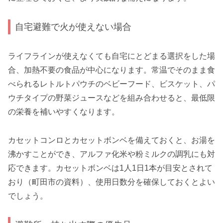
自宅避難で火が使えない場合
ライフラインが使えなくても自宅にとどまる選択をした場
合、加熱不要の食品が中心になります。常温でそのまま食
べられるレトルトパウチのベビーフード、ビスケット、パ
ウチタイプの野菜ジュースなどを組み合わせると、最低限
の栄養を補いやすくなります。
カセットコンロとカセットボンベを備えておくと、お湯を
沸かすことができ、アルファ化米や粉ミルクの調乳にも対
応できます。カセットボンベは1人1日1本が目安とされて
おり（町田市の資料）、使用日数分を確保しておくとよい
でしょう。