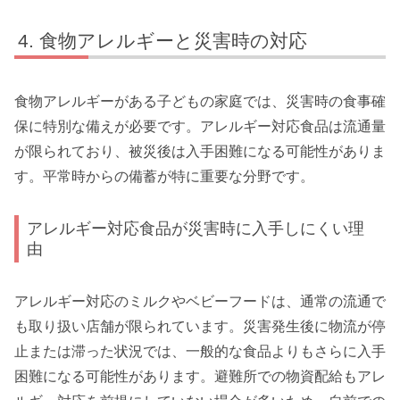
食物アレルギーと災害時の対応
食物アレルギーがある子どもの家庭では、災害時の食事確
保に特別な備えが必要です。アレルギー対応食品は流通量
が限られており、被災後は入手困難になる可能性がありま
す。平常時からの備蓄が特に重要な分野です。
アレルギー対応食品が災害時に入手しにくい理
由
アレルギー対応のミルクやベビーフードは、通常の流通で
も取り扱い店舗が限られています。災害発生後に物流が停
止または滞った状況では、一般的な食品よりもさらに入手
困難になる可能性があります。避難所での物資配給もアレ