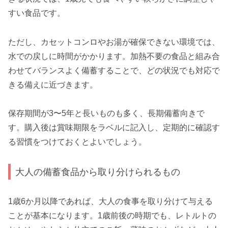
すい食品です。
ただし、カセットコンロやお湯が確保できない環境では、
水での戻しに時間がかかります。加熱不要の食品と組み合
わせてバランスよく備蓄することで、どの状況でも対応で
きる備えに近づきます。
保存期間が3〜5年と長いものも多く、長期備蓄向きで
す。購入後は賞味期限をラベルに記入し、定期的に確認す
る習慣をつけておくとよいでしょう。
大人の備蓄食品から取り分けられるもの
1歳6か月以降であれば、大人の食事を取り分けて与える
ことが基本になります。1歳前後の時期でも、レトルトの