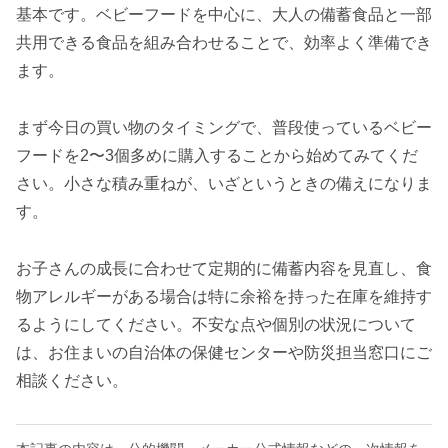
基本です。ベビーフードを中心に、大人の備蓄食品と一部
共用できる食品を組み合わせることで、効率よく準備でき
ます。
まず今日の買い物のタイミングで、普段使っているベビー
フードを2〜3個多めに購入することから始めてみてくだ
さい。小さな積み重ねが、いざというときの備えになりま
す。
お子さんの成長に合わせて定期的に備蓄内容を見直し、食
物アレルギーがある場合は特に余裕を持った在庫を維持す
るようにしてください。不安な点や個別の状況について
は、お住まいの自治体の保健センターや防災担当窓口にご
相談ください。