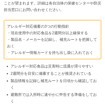
ことが望まれます。詳細は各自治体の保健センターや防災
担当窓口にお問い合わせください。
アレルギー対応備蓄の3つの行動指針
・現在使用中の対応食品を2週間分以上確保する
・製品名・メーカーを記録し、補充ルートを把握して
おく
・アレルギー情報カードを持ち出し袋に入れておく
アレルギー対応食品は災害時に流通が滞りやすい
2週間分を目安に備蓄することが推奨されている
製品情報を記録し補充ルートを日頃から確認してお
く
避難所では入所時に速やかに申告する準備をしてお
く