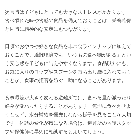
災害時は子どもにとっても大きなストレスがかかります。
食べ慣れた味や食感の食品を備えておくことは、栄養確保
と同時に精神的な安定にもつながります。
日頃のおやつや好きな食品を非常食ラインナップに加えて
おくことで、避難環境でも「いつもの食べ物がある」とい
う安心感を子どもに与えやすくなります。食品以外にも、
お気に入りのコップやスプーンを持ち出し袋に入れておく
ことが、食事の拒否を防ぐ一助になることがあります。
食事環境が大きく変わる避難所では、食べる量が減ったり
好みが変わったりすることがあります。無理に食べさせよ
うとせず、水分補給を優先しながら様子を見ることが大切
です。体調の変化が気になる場合は、避難所の救護スタッ
フや保健師に早めに相談するとよいでしょう。